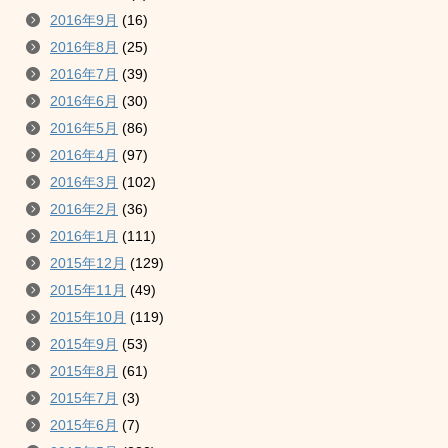
2016年9月
(16)
2016年8月
(25)
2016年7月
(39)
2016年6月
(30)
2016年5月
(86)
2016年4月
(97)
2016年3月
(102)
2016年2月
(36)
2016年1月
(111)
2015年12月
(129)
2015年11月
(49)
2015年10月
(119)
2015年9月
(53)
2015年8月
(61)
2015年7月
(3)
2015年6月
(7)