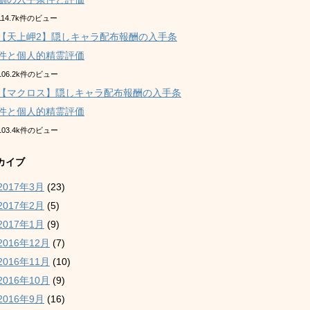
114.7k件のビュー
【天上岬2】隠しキャラ配布報酬の入手条
件と個人的精霊評価
106.2k件のビュー
【マクロス】隠しキャラ配布報酬の入手条
件と個人的精霊評価
103.4k件のビュー
カイブ
2017年3月
(23)
2017年2月
(5)
2017年1月
(9)
2016年12月
(7)
2016年11月
(10)
2016年10月
(9)
2016年9月
(16)