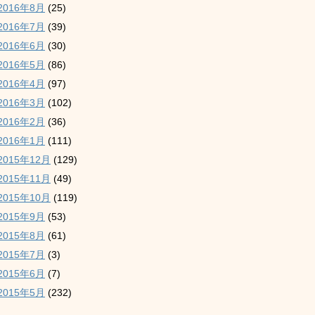
2016年8月
(25)
2016年7月
(39)
2016年6月
(30)
2016年5月
(86)
2016年4月
(97)
2016年3月
(102)
2016年2月
(36)
2016年1月
(111)
2015年12月
(129)
2015年11月
(49)
2015年10月
(119)
2015年9月
(53)
2015年8月
(61)
2015年7月
(3)
2015年6月
(7)
2015年5月
(232)