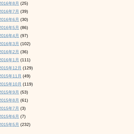
2016年8月
(25)
2016年7月
(39)
2016年6月
(30)
2016年5月
(86)
2016年4月
(97)
2016年3月
(102)
2016年2月
(36)
2016年1月
(111)
2015年12月
(129)
2015年11月
(49)
2015年10月
(119)
2015年9月
(53)
2015年8月
(61)
2015年7月
(3)
2015年6月
(7)
2015年5月
(232)