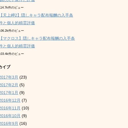
114.7k件のビュー
【天上岬2】隠しキャラ配布報酬の入手条
件と個人的精霊評価
106.2k件のビュー
【マクロス】隠しキャラ配布報酬の入手条
件と個人的精霊評価
103.4k件のビュー
カイブ
2017年3月
(23)
2017年2月
(5)
2017年1月
(9)
2016年12月
(7)
2016年11月
(10)
2016年10月
(9)
2016年9月
(16)