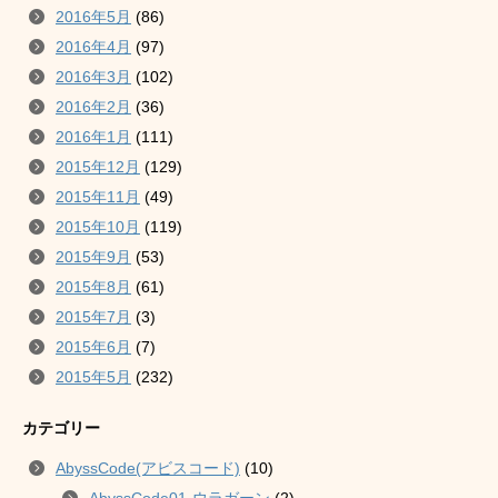
2016年5月
(86)
2016年4月
(97)
2016年3月
(102)
2016年2月
(36)
2016年1月
(111)
2015年12月
(129)
2015年11月
(49)
2015年10月
(119)
2015年9月
(53)
2015年8月
(61)
2015年7月
(3)
2015年6月
(7)
2015年5月
(232)
カテゴリー
AbyssCode(アビスコード)
(10)
AbyssCode01-ウラガーン
(2)