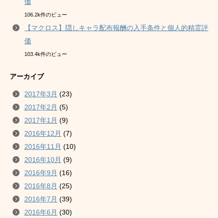
価
106.2k件のビュー
【マクロス】隠しキャラ配布報酬の入手条件と個人的精霊評
価
103.4k件のビュー
アーカイブ
2017年3月
(23)
2017年2月
(5)
2017年1月
(9)
2016年12月
(7)
2016年11月
(10)
2016年10月
(9)
2016年9月
(16)
2016年8月
(25)
2016年7月
(39)
2016年6月
(30)